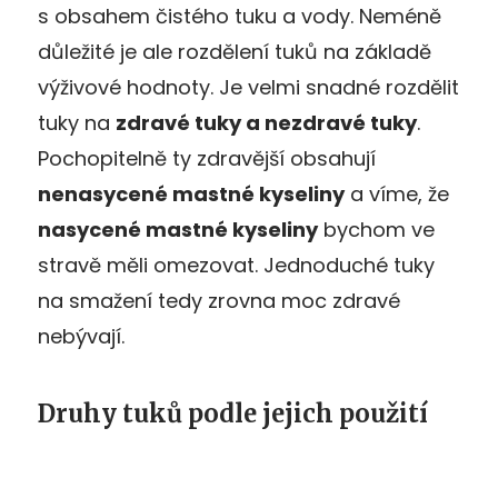
s obsahem čistého tuku a vody. Neméně
důležité je ale rozdělení tuků na základě
výživové hodnoty. Je velmi snadné rozdělit
tuky na
zdravé tuky a nezdravé tuky
.
Pochopitelně ty zdravější obsahují
nenasycené mastné kyseliny
a víme, že
nasycené mastné kyseliny
bychom ve
stravě měli omezovat. Jednoduché tuky
na smažení tedy zrovna moc zdravé
nebývají.
Druhy tuků podle jejich použití