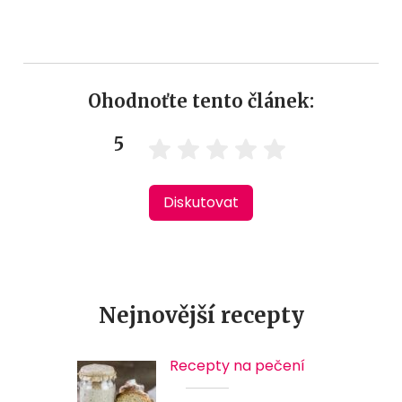
Ohodnoťte tento článek:
5
Diskutovat
Nejnovější recepty
Recepty na pečení