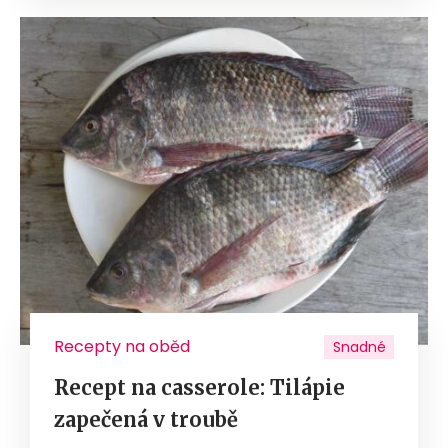
Recepty na oběd
Snadné
Recept na casserole: Tilápie
zapečená v troubě