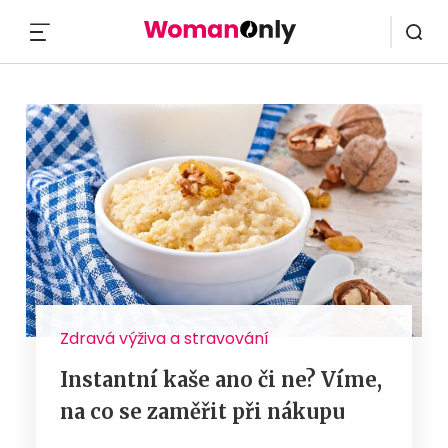
MENU
Zdravá výživa a stravování
Instantní kaše ano či ne? Víme,
na co se zaměřit při nákupu