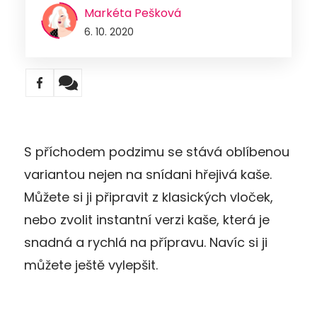
Markéta Pešková
6. 10. 2020
S příchodem podzimu se stává oblíbenou
variantou nejen na snídani hřejivá kaše.
Můžete si ji připravit z klasických vloček,
nebo zvolit instantní verzi kaše, která je
snadná a rychlá na přípravu. Navíc si ji
můžete ještě vylepšit.