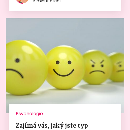
6 minut čtení
Psychologie
Zajímá vás, jaký jste typ