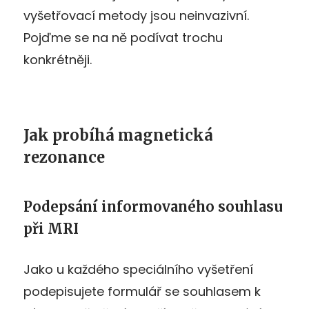
vyšetřovací metody jsou neinvazivní.
Pojďme se na
ně
podívat trochu
konkrétněji.
Jak probíhá magnetická
rezonance
Podepsání informovaného souhlasu
při MRI
Jako u každého speciálního vyšetření
podepisujete formulář se souhlasem k