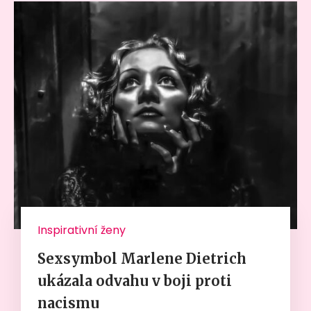
Inspirativní ženy
Sexsymbol Marlene Dietrich
ukázala odvahu v boji proti
nacismu