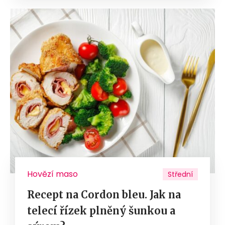
Hovězí maso
Střední
Recept na Cordon bleu. Jak na
telecí řízek plněný šunkou a