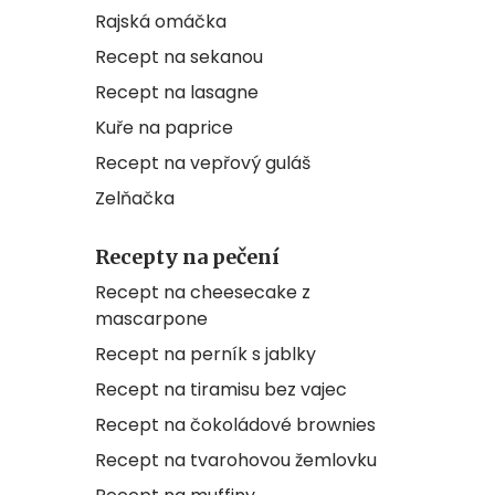
Rajská omáčka
Recept na sekanou
Recept na lasagne
Kuře na paprice
Recept na vepřový guláš
Zelňačka
Recepty na pečení
Recept na cheesecake z
mascarpone
Recept na perník s jablky
Recept na tiramisu bez vajec
Recept na čokoládové brownies
Recept na tvarohovou žemlovku