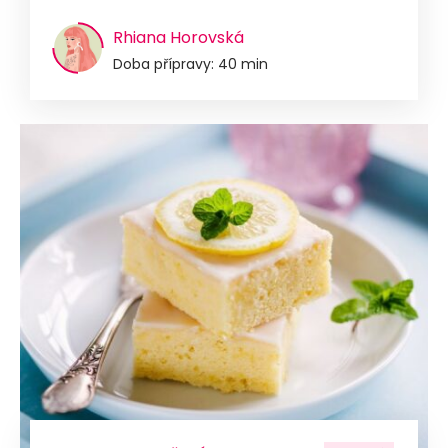
Rhiana Horovská
Doba přípravy: 40 min