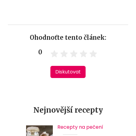
Ohodnoťte tento článek:
0
Diskutovat
Nejnovější recepty
Recepty na pečení