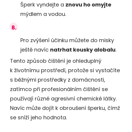
Šperk vyndejte a
znovu ho omyjte
mýdlem a vodou.
Pro zvýšení účinku můžete do misky
ještě navíc
natrhat kousky alobalu
.
Tento způsob čištění je ohleduplný
k životnímu prostředí, protože si vystačíte
s běžnými prostředky z domácnosti,
zatímco při profesionálním čištění se
používají různé agresivní chemické látky.
Navíc může dojít k obroušení šperku, čímž
se sníží jeho hodnota.