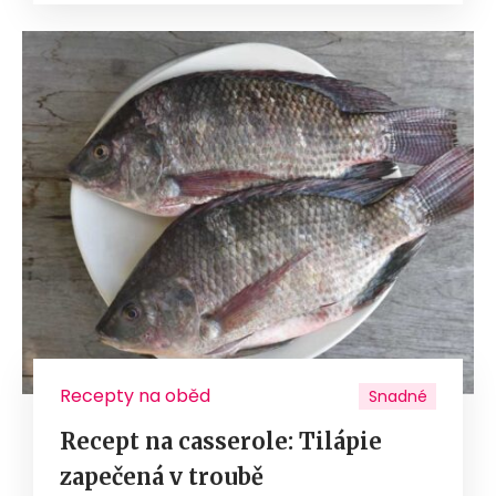
Recepty na oběd
Snadné
Recept na casserole: Tilápie
zapečená v troubě