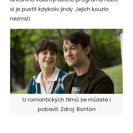
si je pustit kdykoliv jindy. Jejich kouzlo
nezmizí.
U romantických filmů se můžete i
pobavit. Zdroj: Bonton