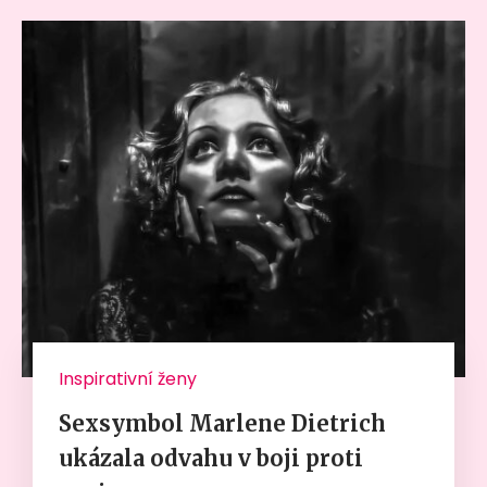
Inspirativní ženy
Sexsymbol Marlene Dietrich
ukázala odvahu v boji proti