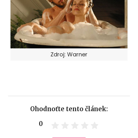
Zdroj: Warner
Ohodnoťte tento článek:
0