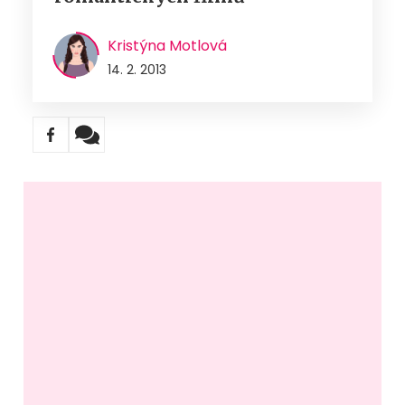
Kristýna Motlová
14. 2. 2013