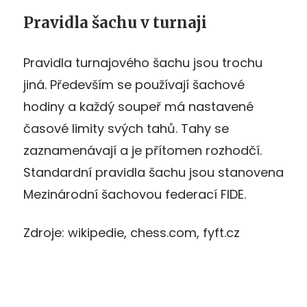
Pravidla šachu v turnaji
Pravidla turnajového šachu jsou trochu
jiná. Především se používají šachové
hodiny a každý soupeř má nastavené
časové limity svých tahů. Tahy se
zaznamenávají a je přítomen rozhodčí.
Standardní pravidla šachu jsou stanovena
Mezinárodní šachovou federací FIDE.
Zdroje: wikipedie, chess.com, fyft.cz