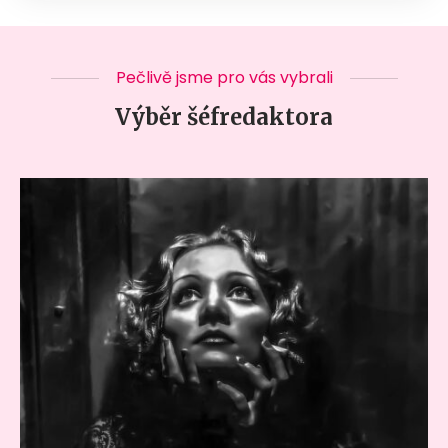
Pečlivě jsme pro vás vybrali
Výběr šéfredaktora