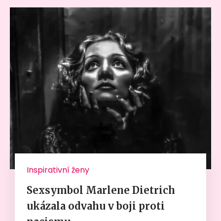
Inspirativní ženy
Sexsymbol Marlene Dietrich
ukázala odvahu v boji proti