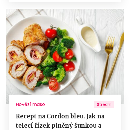
Hovězí maso
Střední
Recept na Cordon bleu. Jak na
telecí řízek plněný šunkou a