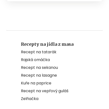
Recepty na jídla z masa
Recept na tatarák
Rajská omáčka
Recept na sekanou
Recept na lasagne
Kuře na paprice
Recept na vepřový guláš
Zelňačka