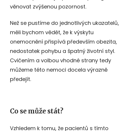
věnovat zvýšenou pozornost.
Než se pustíme do jednotlivých ukazatelů,
měli bychom vědět, že k výskytu
onemocnění přispívá především obezita,
nedostatek pohybu a špatný životní styl.
Cvičením a volbou vhodné strany tedy
můžeme této nemoci docela výrazně
předejít.
Co se může stát?
Vzhledem k tomu, že pacientů s tímto