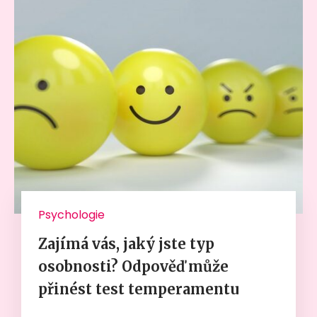
Psychologie
Zajímá vás, jaký jste typ
osobnosti? Odpověď může
přinést test temperamentu