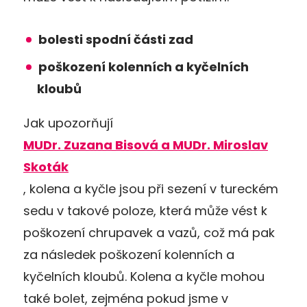
bolesti spodní části zad
poškození kolenních a kyčelních
kloubů
Jak upozorňují
MUDr. Zuzana Bisová a MUDr. Miroslav
Skoták
, kolena a kyčle jsou při sezení v tureckém
sedu v takové poloze, která může vést k
poškození chrupavek a vazů, což má pak
za následek poškození kolenních a
kyčelních kloubů. Kolena a kyčle mohou
také bolet, zejména pokud jsme v