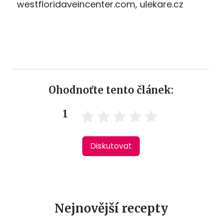
westfloridaveincenter.com, ulekare.cz
Ohodnoťte tento článek:
1
Diskutovat
Nejnovější recepty