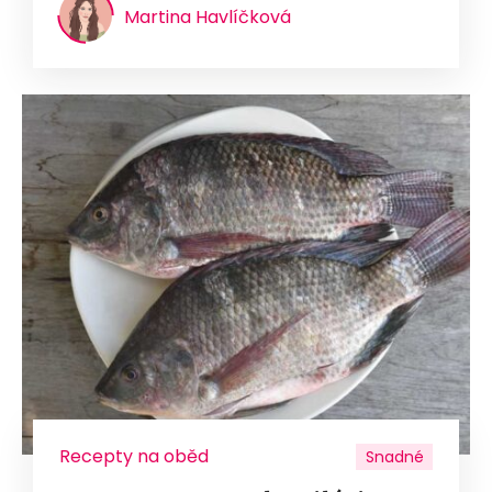
Martina Havlíčková
Recepty na oběd
Snadné