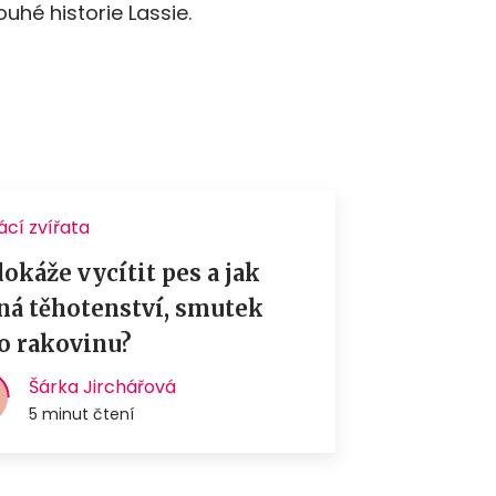
uhé historie Lassie.