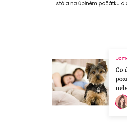
stála na úplném počátku dlo