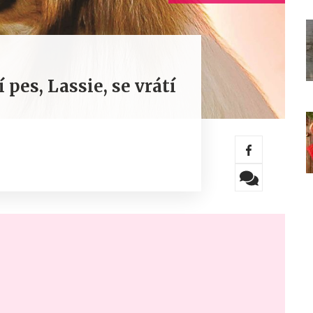
 pes, Lassie, se vrátí