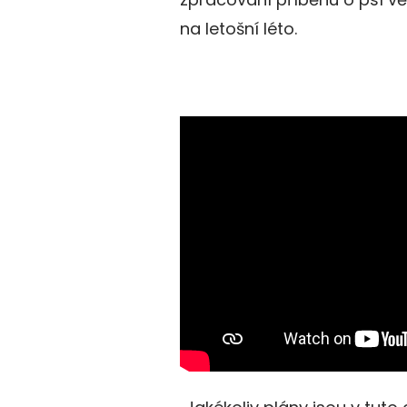
na letošní léto.