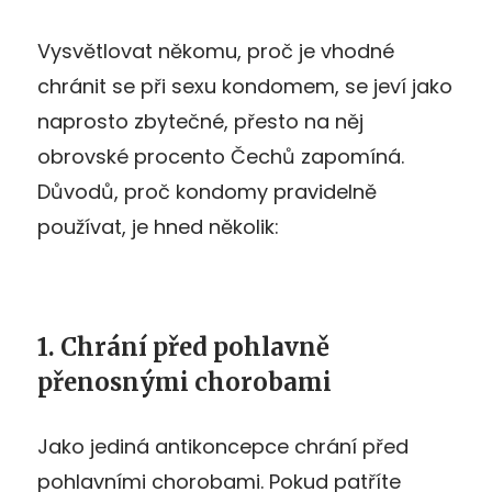
Vysvětlovat někomu, proč je vhodné
chránit se při sexu kondomem, se jeví jako
naprosto zbytečné, přesto na něj
obrovské procento Čechů zapomíná.
Důvodů, proč kondomy pravidelně
používat, je hned několik:
1. Chrání před pohlavně
přenosnými chorobami
Jako jediná antikoncepce chrání před
pohlavními chorobami. Pokud patříte