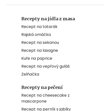
Recepty na jídla z masa
Recept na tatarák
Rajská omáčka
Recept na sekanou
Recept na lasagne
Kuře na paprice
Recept na vepřový guláš
Zelňačka
Recepty na pečení
Recept na cheesecake z
mascarpone
Recept na perník s jablky