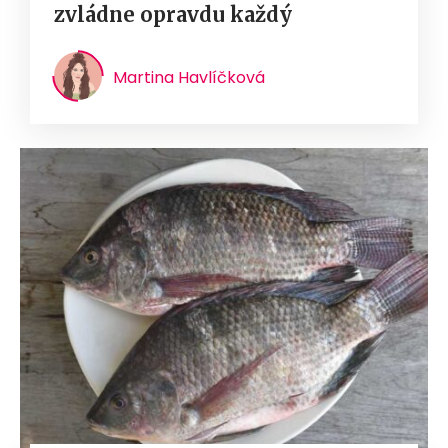
zvládne opravdu každý
Martina Havlíčková