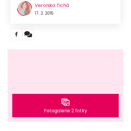
Veronika Tichá
17. 2. 2015
Fotogalerie 2 fotky