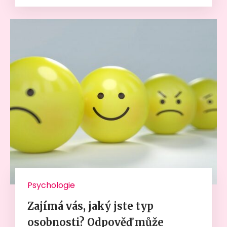
Psychologie
Zajímá vás, jaký jste typ
osobnosti? Odpověď může