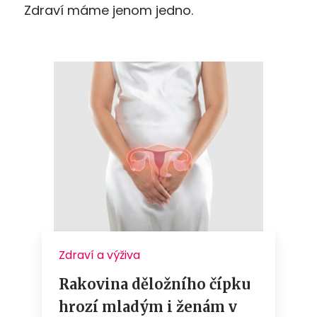
Zdraví máme jenom jedno.