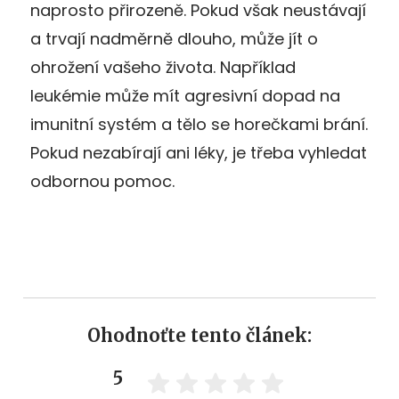
naprosto přirozeně. Pokud však neustávají
a trvají nadměrně dlouho, může jít o
ohrožení vašeho života. Například
leukémie může mít agresivní dopad na
imunitní systém a tělo se horečkami brání.
Pokud nezabírají ani léky, je třeba vyhledat
odbornou pomoc.
Ohodnoťte tento článek:
5