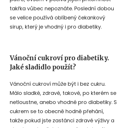
takřka vůbec nepoznáte. Poslední dobou
se velice používá oblíbený čekankový
sirup, který je vhodný i pro diabetiky.
Vánoční cukroví pro diabetiky.
Jaké sladidlo použít?
Vánoční cukroví může být i bez cukru.
Málo sladké, zdravé, takové, po kterém se
netloustne, anebo vhodné pro diabetiky. S
cukrem se to obecně hodně přehání,
takže pokud jste zastánci zdravé výživy a