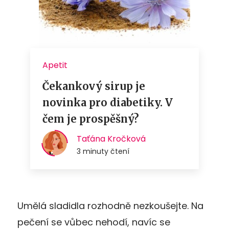
Umělá sladidla rozhodně nezkoušejte. Na
pečení se vůbec nehodí, navíc se