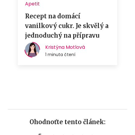
Ohodnoťte tento článek: