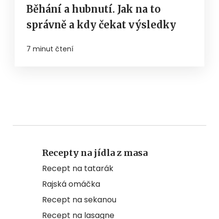
Běhání a hubnutí. Jak na to
správně a kdy čekat výsledky
7 minut čtení
Recepty na jídla z masa
Recept na tatarák
Rajská omáčka
Recept na sekanou
Recept na lasagne