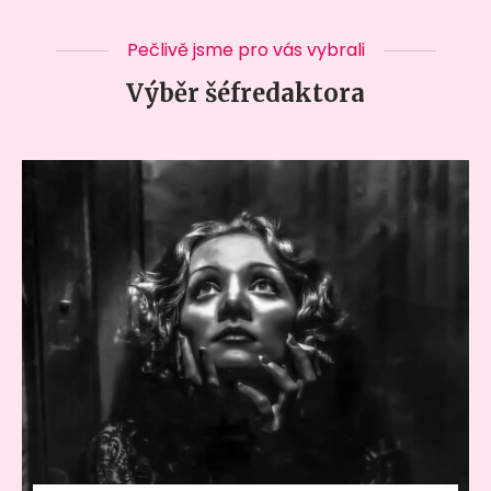
Pečlivě jsme pro vás vybrali
Výběr šéfredaktora