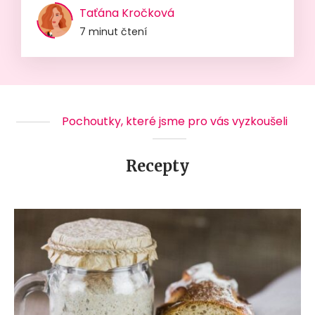
Taťána Kročková
7 minut čtení
Pochoutky, které jsme pro vás vyzkoušeli
Recepty