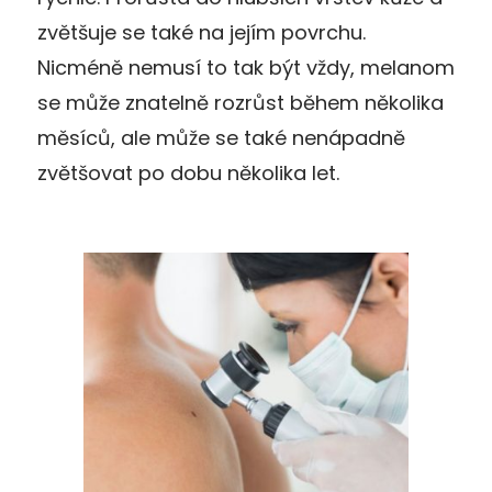
zvětšuje se také na jejím povrchu.
Nicméně nemusí to tak být vždy, melanom
se může znatelně rozrůst během několika
měsíců, ale může se také nenápadně
zvětšovat po dobu několika let.