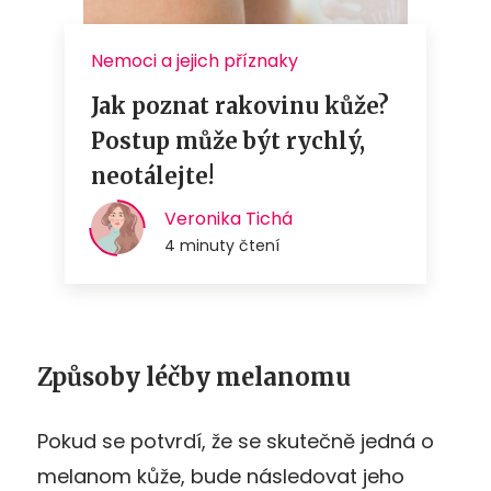
Způsoby léčby melanomu
Pokud se potvrdí, že se skutečně jedná o
melanom kůže, bude následovat jeho