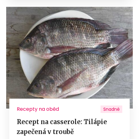
Recepty na oběd
Snadné
Recept na casserole: Tilápie
zapečená v troubě