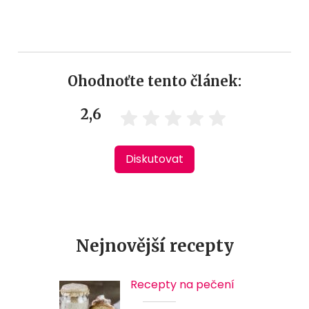
Ohodnoťte tento článek:
2,6
Diskutovat
Nejnovější recepty
Recepty na pečení