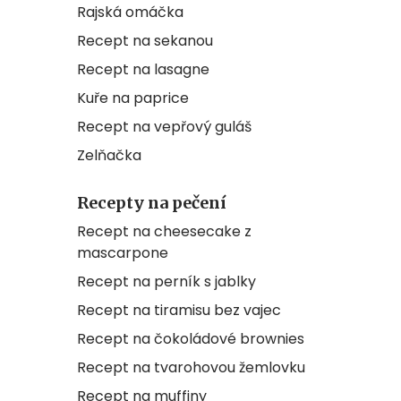
Rajská omáčka
Recept na sekanou
Recept na lasagne
Kuře na paprice
Recept na vepřový guláš
Zelňačka
Recepty na pečení
Recept na cheesecake z
mascarpone
Recept na perník s jablky
Recept na tiramisu bez vajec
Recept na čokoládové brownies
Recept na tvarohovou žemlovku
Recept na muffiny