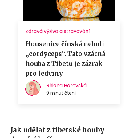
Jak udělat z tibetské houby