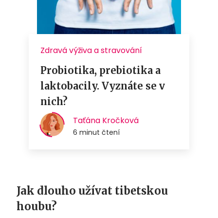
Jak dlouho užívat tibetskou
houbu?