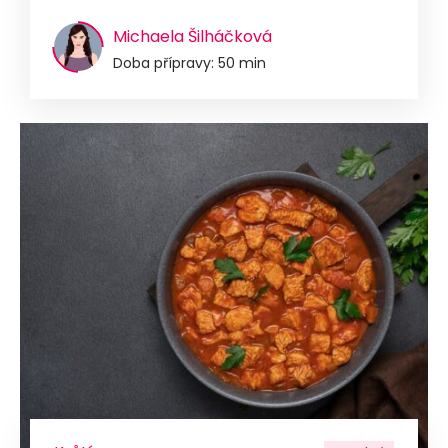
Michaela Šilháčková
Doba přípravy: 50 min