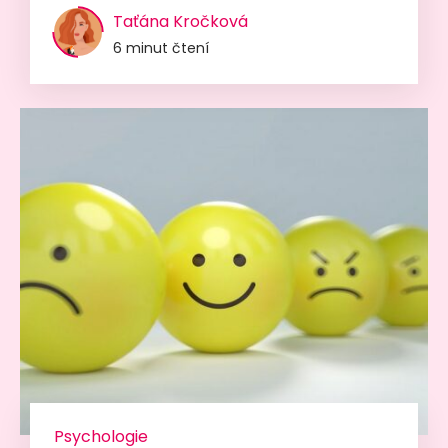
Taťána Kročková
6 minut čtení
Psychologie