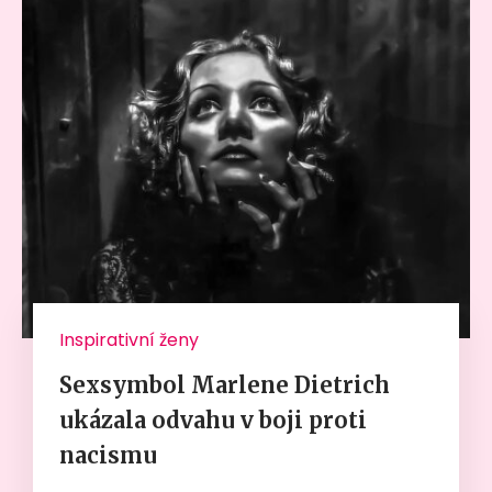
Inspirativní ženy
Sexsymbol Marlene Dietrich
ukázala odvahu v boji proti
nacismu