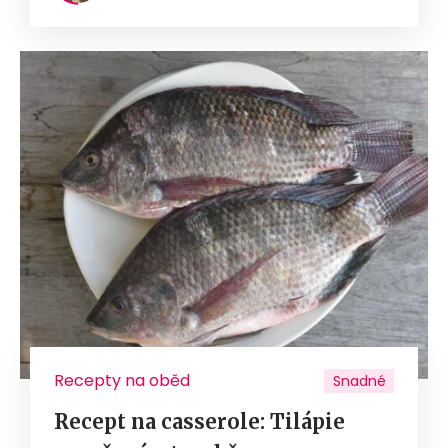
Recepty na oběd
Snadné
Recept na casserole: Tilápie