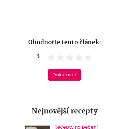
Ohodnoťte tento článek:
3
Diskutovat
Nejnovější recepty
Recepty na pečení