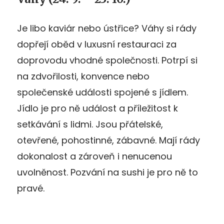
Je libo kaviár nebo ústřice? Váhy si rády
dopřejí oběd v luxusní restauraci za
doprovodu vhodné společnosti. Potrpí si
na zdvořilosti, konvence nebo
společenské události spojené s jídlem.
Jídlo je pro ně událost a příležitost k
setkávání s lidmi. Jsou přátelské,
otevřené, pohostinné, zábavné. Mají rády
dokonalost a zároveň i nenucenou
uvolněnost. Pozvání na sushi je pro ně to
pravé.