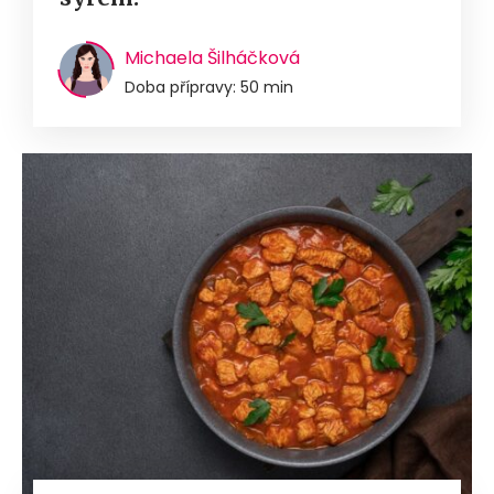
Michaela Šilháčková
Doba přípravy: 50 min