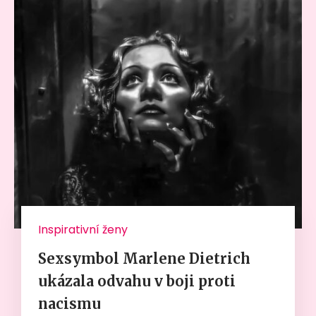
Inspirativní ženy
Sexsymbol Marlene Dietrich
ukázala odvahu v boji proti
nacismu