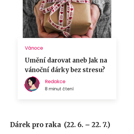
Dárek pro raka
(22. 6. – 22. 7.)