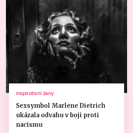
Inspirativní ženy
Sexsymbol Marlene Dietrich
ukázala odvahu v boji proti
nacismu