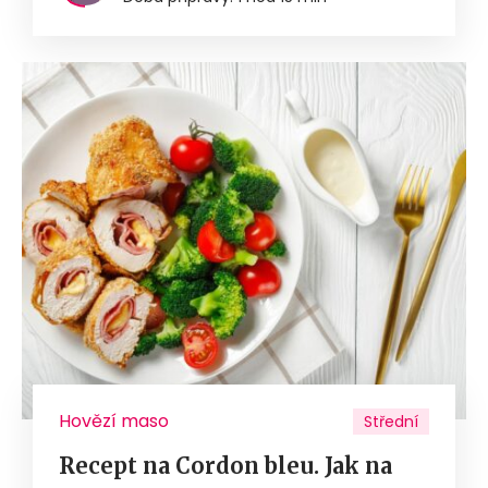
Hovězí maso
Střední
Recept na Cordon bleu. Jak na