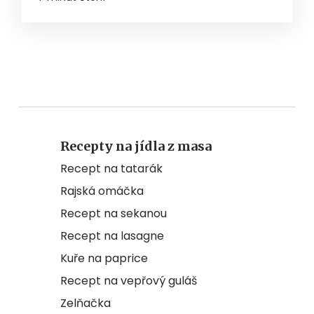
Recepty na jídla z masa
Recept na tatarák
Rajská omáčka
Recept na sekanou
Recept na lasagne
Kuře na paprice
Recept na vepřový guláš
Zelňačka