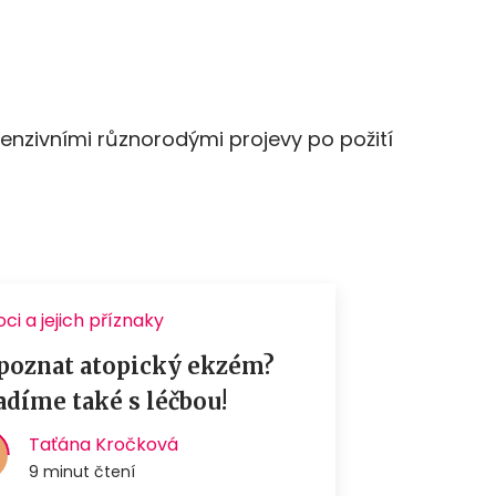
enzivními různorodými projevy po požití