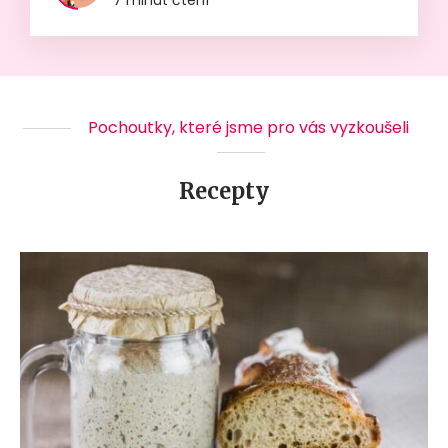
7 minut čtení
Pochoutky, které jsme pro vás vyzkoušeli
Recepty