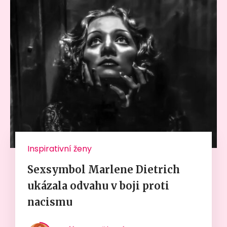
Inspirativní ženy
Sexsymbol Marlene Dietrich
ukázala odvahu v boji proti
nacismu