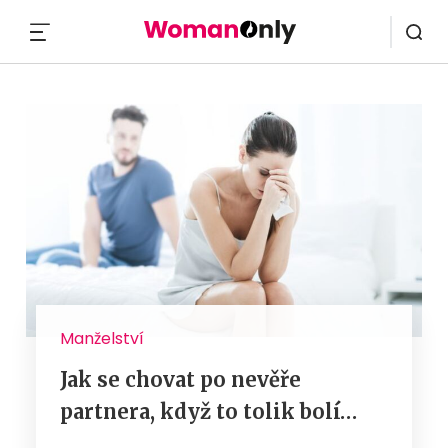
MENU
Manželství
Jak se chovat po nevěře
partnera, když to tolik bolí…