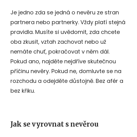
Je jedno zda se jedná o nevěru ze stran
partnera nebo partnerky. Vždy platí stejná
pravidla. Musíte si uvědomit, zda chcete
oba zkusit, vztah zachovat nebo už
nemáte chuť, pokračovat v něm dál.
Pokud ano, najděte nejdříve skutečnou
příčinu nevěry. Pokud ne, domluvte se na
rozchodu a odejděte důstojně. Bez afér a
bez křiku.
Jak se vyrovnat s nevěrou