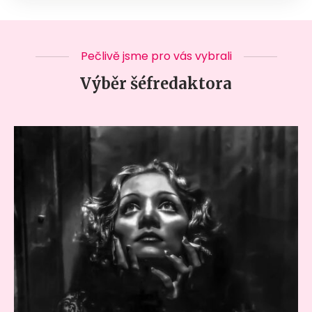
Pečlivě jsme pro vás vybrali
Výběr šéfredaktora