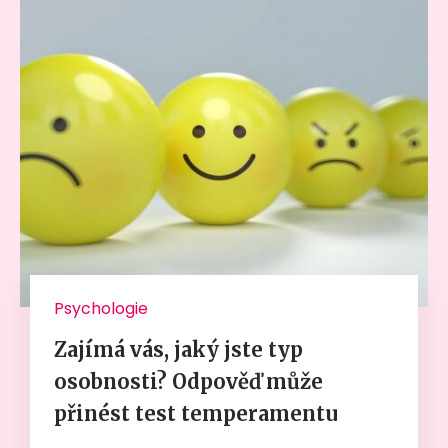
Psychologie
Zajímá vás, jaký jste typ
osobnosti? Odpověď může
přinést test temperamentu