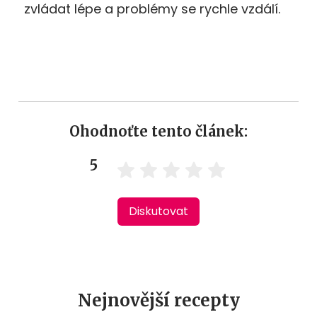
zvládat lépe a problémy se rychle vzdálí.
Ohodnoťte tento článek:
5
Diskutovat
Nejnovější recepty