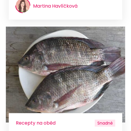
Martina Havlíčková
Recepty na oběd
Snadné