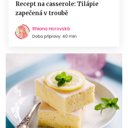
Recept na casserole: Tilápie
zapečená v troubě
Rhiana Horovská
Doba přípravy: 40 min