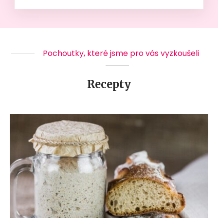
Pochoutky, které jsme pro vás vyzkoušeli
Recepty