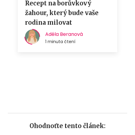
Ohodnoťte tento článek: