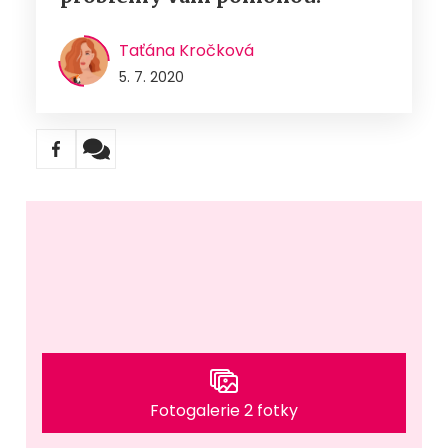
Taťána Kročková
5. 7. 2020
Fotogalerie 2 fotky