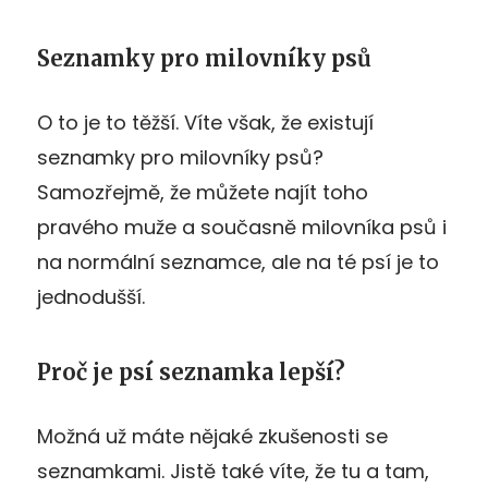
Seznamky pro milovníky psů
O to je to těžší. Víte však, že existují
seznamky pro milovníky psů?
Samozřejmě, že můžete najít toho
pravého muže a současně milovníka psů i
na normální seznamce, ale na té psí je to
jednodušší.
Proč je psí seznamka lepší?
Možná už máte nějaké zkušenosti se
seznamkami. Jistě také víte, že tu a tam,