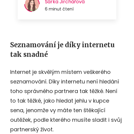
Seznamování je díky internetu
tak snadné
Internet je skvělým místem veškerého
seznamování. Díky internetu není hledání
toho správného partnera tak těžké. Není
to tak těžké, jako hledat jehlu v kupce
sena, jenomže vy máte ten štěkající
outěžek, podle kterého musíte sladit i svůj
partnerský život.