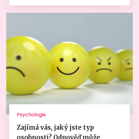
Psychologie
Zajímá vás, jaký jste typ
osobnosti? Odpověď může