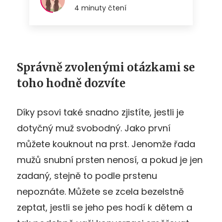
Správně zvolenými otázkami se
toho hodně dozvíte
Díky psovi také snadno zjistíte, jestli je
dotyčný muž svobodný. Jako první
můžete kouknout na prst. Jenomže řada
mužů snubní prsten nenosí, a pokud je jen
zadaný, stejně to podle prstenu
nepoznáte. Můžete se zcela bezelstně
zeptat, jestli se jeho pes hodí k dětem a