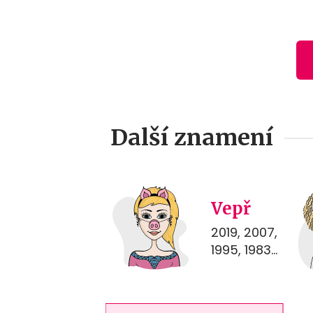
Další znamení
Vepř
2019, 2007,
1995, 1983...