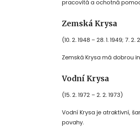
pracovitá a ochotná pomoc
Zemská Krysa
(10. 2. 1948 – 28. 1. 1949; 7. 2
Zemská Krysa má dobrou intu
Vodní Krysa
(15. 2. 1972 – 2. 2. 1973)
Vodní Krysa je atraktivní, 
povahy.