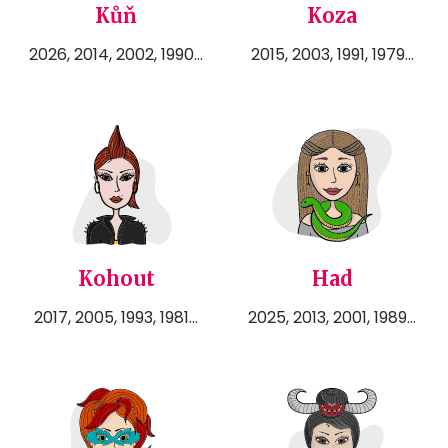
Kůň
Koza
2026, 2014, 2002, 1990...
2015, 2003, 1991, 1979...
Kohout
Had
2017, 2005, 1993, 1981...
2025, 2013, 2001, 1989...