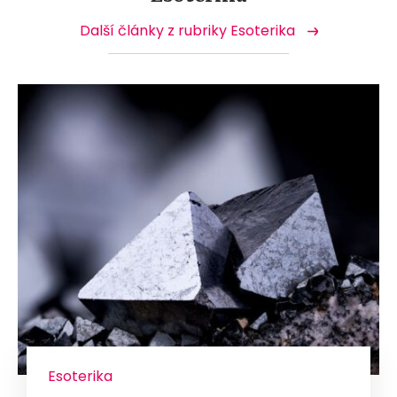
Další články z rubriky Esoterika
Esoterika