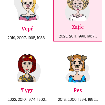
Zajíc
Vepř
2023, 2011, 1999, 1987...
2019, 2007, 1995, 1983...
Tygr
Pes
2022, 2010, 1974, 1962...
2018, 2006, 1994, 1982...