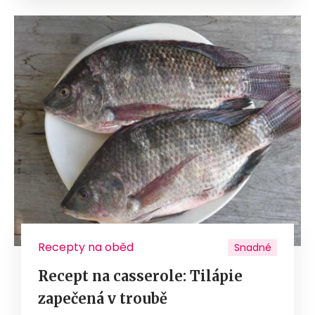
Recepty na oběd
Snadné
Recept na casserole: Tilápie
zapečená v troubě