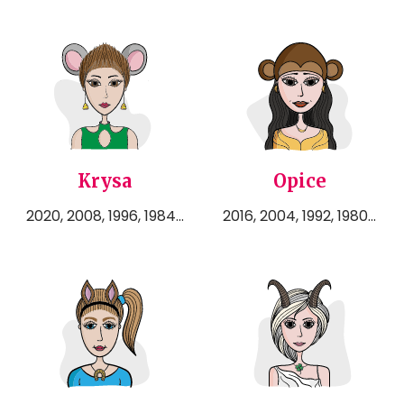
Krysa
Opice
2020, 2008, 1996, 1984...
2016, 2004, 1992, 1980...