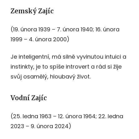
Zemský Zajíc
(19. února 1939 – 7. února 1940; 16. února
1999 – 4. února 2000)
Je inteligentní, má silně vyvinutou intuici a
instinkty, je to spíše introvert a rád si žije
svůj osamělý, hloubavý život.
Vodní Zajíc
(25. ledna 1963 – 12. února 1964; 22. ledna
2023 – 9. února 2024)