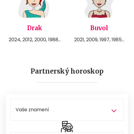
Drak
Buvol
2024, 2012, 2000, 1988...
2021, 2009, 1997, 1985...
Partnerský horoskop