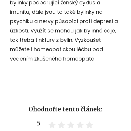
bylinky podporující ženský cyklus a
imunitu, dále jsou to také bylinky na
psychiku a nervy působící proti depresi a
úzkosti. Využít se mohou jak bylinné čaje,
tak třeba tinktury z bylin. Vyzkoušet
můžete i homeopatickou léčbu pod
vedením zkušeného homeopata.
Ohodnoťte tento článek:
5