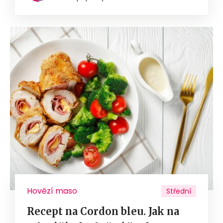
Hovězí maso
Střední
Recept na Cordon bleu. Jak na