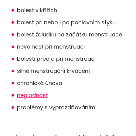
bolest v křížích
bolest při nebo i po pohlavním styku
bolest žaludku na začátku menstruace
nevolnost při menstruaci
bolesti před a při menstruaci
silné menstruační krvácení
chronická únava
neplodnost
problémy s vyprazdňováním