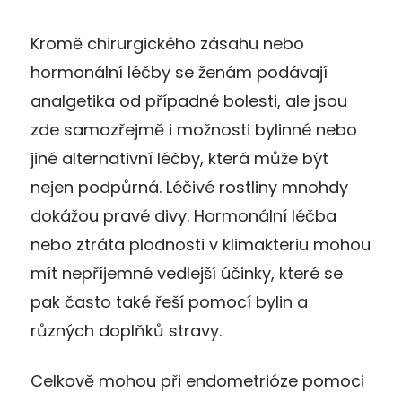
Kromě chirurgického zásahu nebo
hormonální léčby se ženám podávají
analgetika od případné bolesti, ale jsou
zde samozřejmě i možnosti bylinné nebo
jiné alternativní léčby, která může být
nejen podpůrná. Léčivé rostliny mnohdy
dokážou pravé divy. Hormonální léčba
nebo ztráta plodnosti v klimakteriu mohou
mít nepříjemné vedlejší účinky, které se
pak často také řeší pomocí bylin a
různých doplňků stravy.
Celkově mohou při endometrióze pomoci