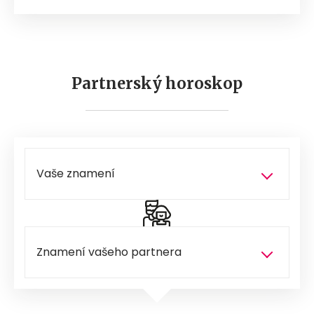
Partnerský horoskop