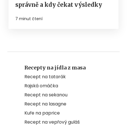
správně a kdy čekat výsledky
7 minut čtení
Recepty na jídla z masa
Recept na tatarák
Rajská omáčka
Recept na sekanou
Recept na lasagne
Kuře na paprice
Recept na vepřový guláš