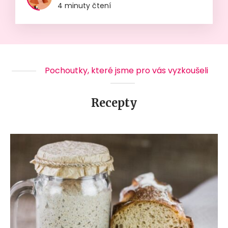
4 minuty čtení
Pochoutky, které jsme pro vás vyzkoušeli
Recepty