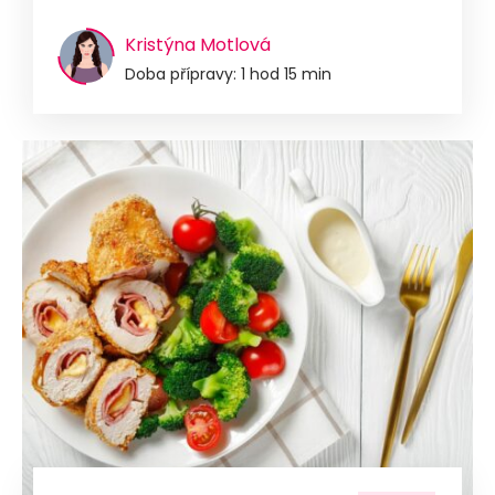
Kristýna Motlová
Doba přípravy: 1 hod 15 min