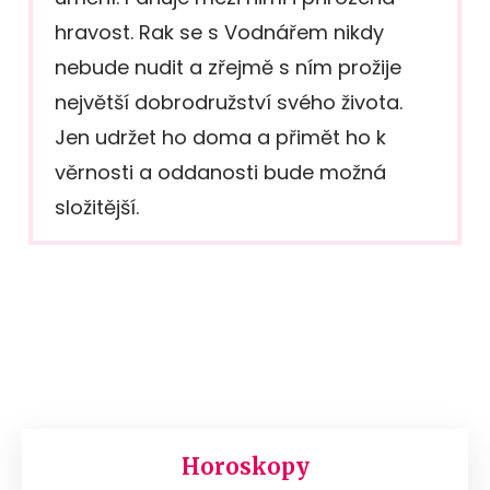
hravost. Rak se s Vodnářem nikdy
nebude nudit a zřejmě s ním prožije
největší dobrodružství svého života.
Jen udržet ho doma a přimět ho k
věrnosti a oddanosti bude možná
složitější.
Horoskopy