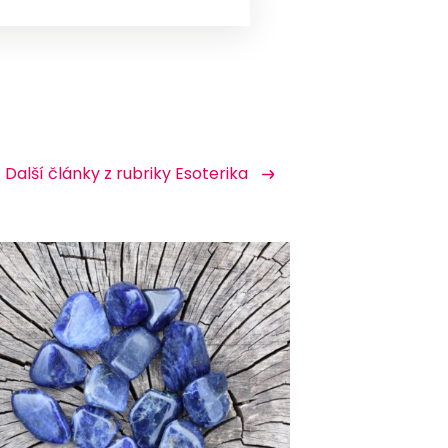
Další články z rubriky Esoterika