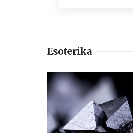
Esoterika