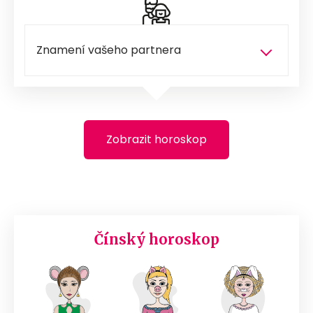
Zobrazit horoskop
Čínský horoskop