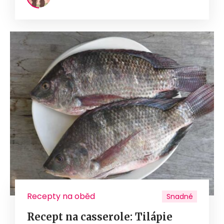
Recepty na oběd
Snadné
Recept na casserole: Tilápie