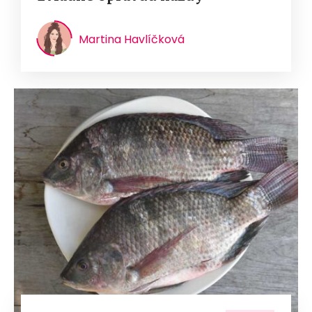
Martina Havlíčková