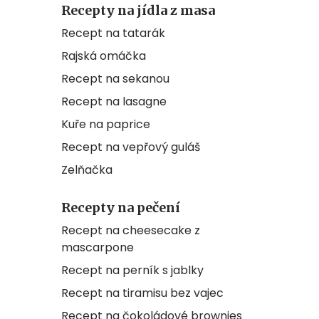
Recepty na jídla z masa
Recept na tatarák
Rajská omáčka
Recept na sekanou
Recept na lasagne
Kuře na paprice
Recept na vepřový guláš
Zelňačka
Recepty na pečení
Recept na cheesecake z
mascarpone
Recept na perník s jablky
Recept na tiramisu bez vajec
Recept na čokoládové brownies