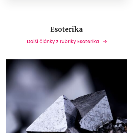
Esoterika
Další články z rubriky Esoterika