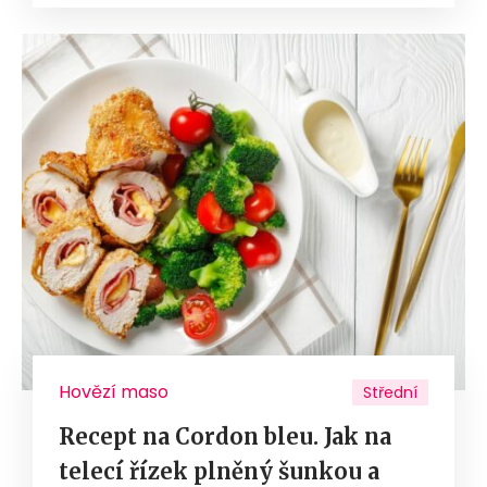
Hovězí maso
Střední
Recept na Cordon bleu. Jak na
telecí řízek plněný šunkou a