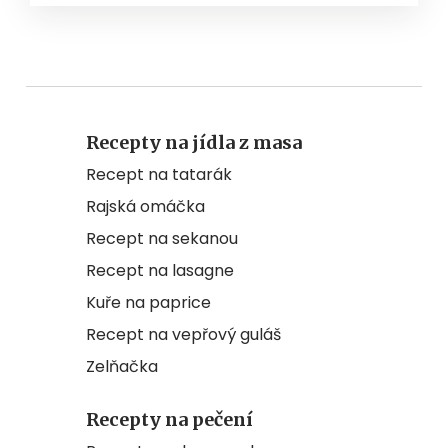
Recepty na jídla z masa
Recept na tatarák
Rajská omáčka
Recept na sekanou
Recept na lasagne
Kuře na paprice
Recept na vepřový guláš
Zelňačka
Recepty na pečení