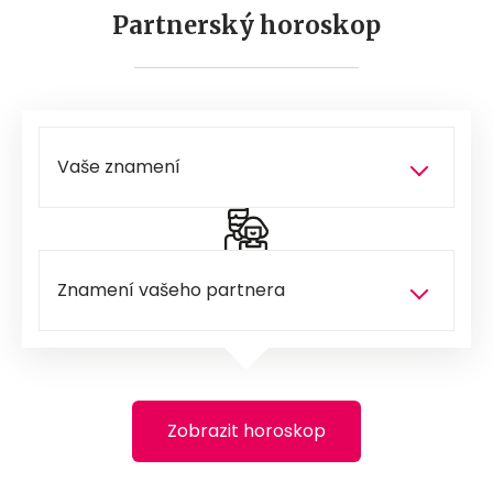
Partnerský horoskop
Zobrazit horoskop