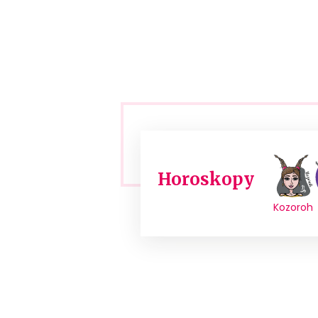
Horoskopy
Kozoroh