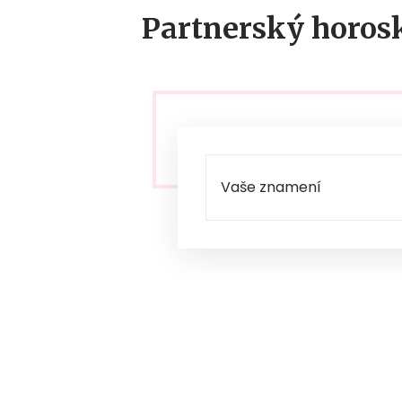
Partnerský horos