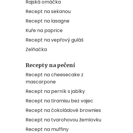
Rajská omáčka
Recept na sekanou
Recept na lasagne
Kuře na paprice
Recept na vepřový guláš
Zelňačka
Recepty na pečení
Recept na cheesecake z
mascarpone
Recept na perník s jablky
Recept na tiramisu bez vajec
Recept na čokoládové brownies
Recept na tvarohovou žemlovku
Recept na muffiny