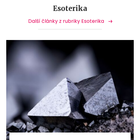
Esoterika
Další články z rubriky Esoterika