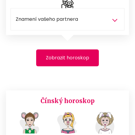
Zobrazit horoskop
Čínský horoskop