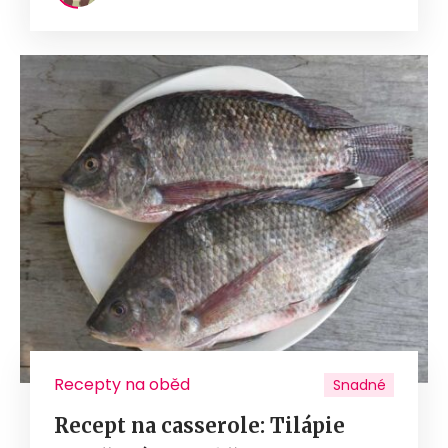
Recepty na oběd
Snadné
Recept na casserole: Tilápie