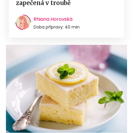
zapečená v troubě
Rhiana Horovská
Doba přípravy: 40 min