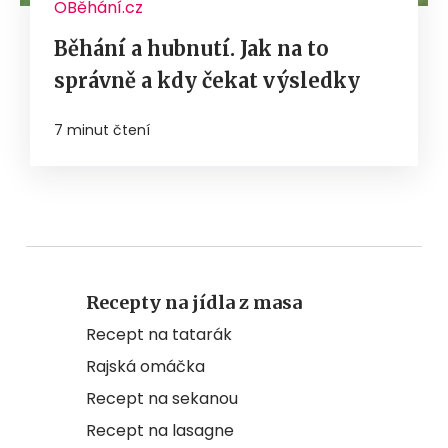
OBěhání.cz
Běhání a hubnutí. Jak na to
správně a kdy čekat výsledky
7 minut čtení
Recepty na jídla z masa
Recept na tatarák
Rajská omáčka
Recept na sekanou
Recept na lasagne