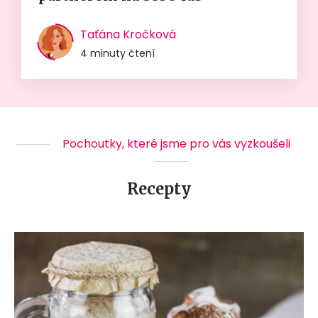
Taťána Kročková
4 minuty čtení
Pochoutky, které jsme pro vás vyzkoušeli
Recepty