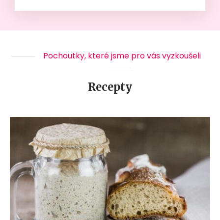
Pochoutky, které jsme pro vás vyzkoušeli
Recepty