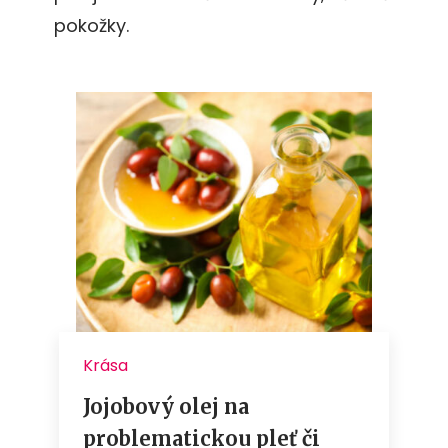
pokožky.