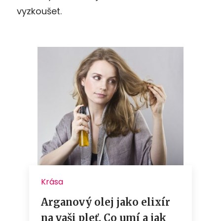
vyzkoušet.