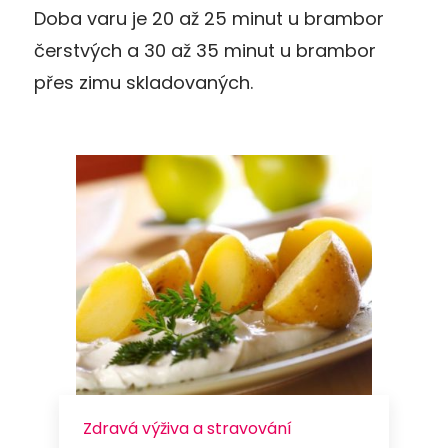
Doba varu je 20 až 25 minut u brambor
čerstvých a 30 až 35 minut u brambor
přes zimu skladovaných.