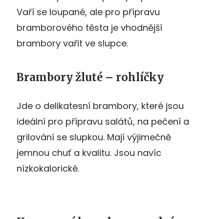
Vaří se loupané, ale pro přípravu
bramborového těsta je vhodnější
brambory vařit ve slupce.
Brambory žluté – rohlíčky
Jde o delikatesní brambory, které jsou
ideální pro přípravu salátů, na pečení a
grilování se slupkou. Mají výjimečně
jemnou chuť a kvalitu. Jsou navíc
nízkokalorické.