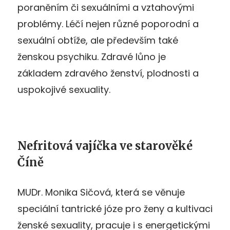
poraněním či sexuálními a vztahovými
problémy. Léčí nejen různé poporodní a
sexuální obtíže, ale především také
ženskou psychiku. Zdravé lůno je
základem zdravého ženství, plodnosti a
uspokojivé sexuality.
Nefritová vajíčka ve starověké
Číně
MUDr. Monika Sičová, která se věnuje
speciální tantrické józe pro ženy a kultivaci
ženské sexuality, pracuje i s energetickými