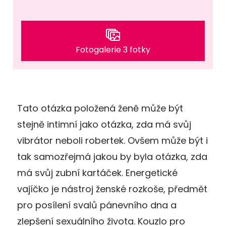
Fotogalerie 3 fotky
Tato otázka položená ženě může být
stejně intimní jako otázka, zda má svůj
vibrátor neboli robertek. Ovšem může být i
tak samozřejmá jakou by byla otázka, zda
má svůj zubní kartáček. Energetické
vajíčko je nástroj ženské rozkoše, předmět
pro posílení svalů pánevního dna a
zlepšení sexuálního života. Kouzlo pro