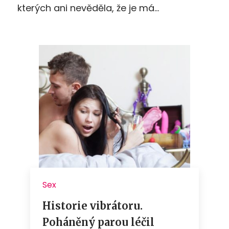
kterých ani nevěděla, že je má…